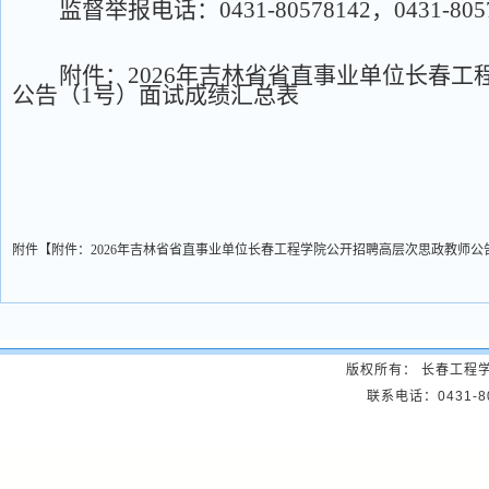
监督举报电话：
0431-80578142，0431-80
附件：
2026年吉林省省直事业单位长春
公告（1号）面试成绩汇总表
附件【
附件：2026年吉林省省直事业单位长春工程学院公开招聘高层次思政教师公告（
版权所有： 长春工程
联系电话：0431-8057