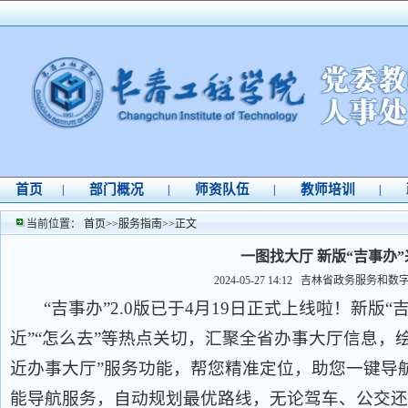
首页
部门概况
师资队伍
教师培训
|
|
|
|
当前位置：
首页
>>
服务指南
>>
正文
一图找大厅 新版“吉事办
2024-05-27 14:12
吉林省政务服务和数字
“吉事办”2.0版已于4月19日正式上线啦！新版“
近”“怎么去”等热点关切，汇聚全省办事大厅信息，
近办事大厅”服务功能，帮您精准定位，助您一键导
能导航服务，自动规划最优路线，无论驾车、公交还