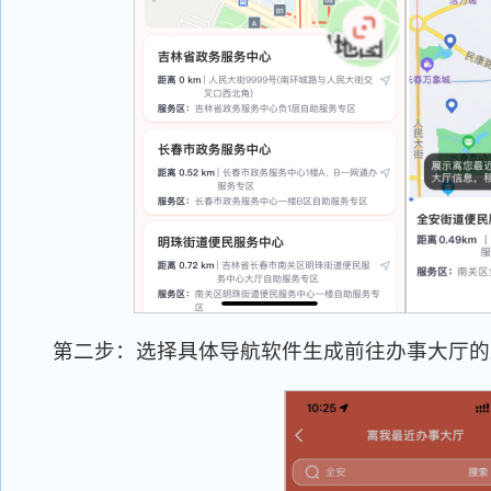
第二步：选择具体导航软件生成前往办事大厅的