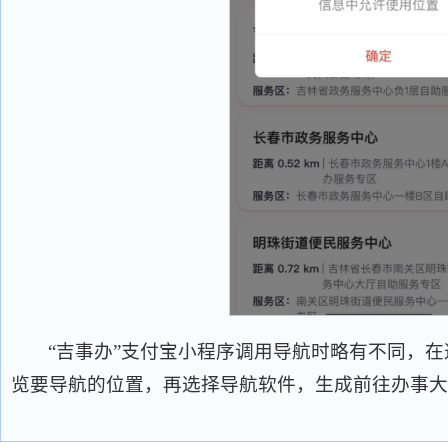
“吉事办”支付宝小程序调用导航时略有不同，
览要导航的位置，再选择导航软件，生成前往办事大