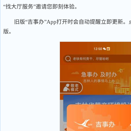
“找大厅服务”邀请您即刻体验。
旧版“吉事办”App打开时会自动提醒立即更新。点
版。