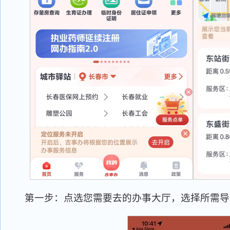
第一步：点选您需要去的办事大厅，选择所需导