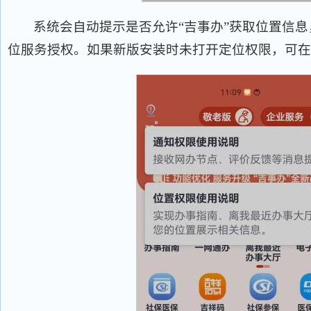
系统会自动提示是否允许“吉事办”获取位置信息
位服务授权。如果新版安装时未打开定位权限，可在