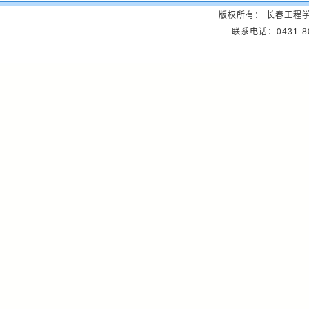
版权所有： 长春工程
联系电话：0431-8057