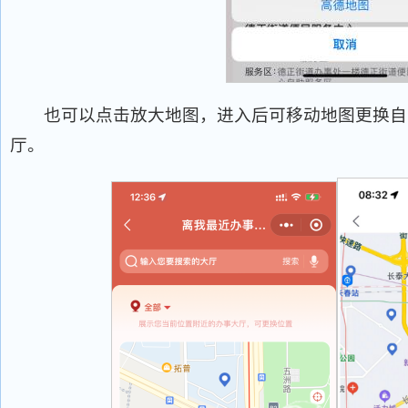
也可以点击放大地图，进入后可移动地图更换自
厅。