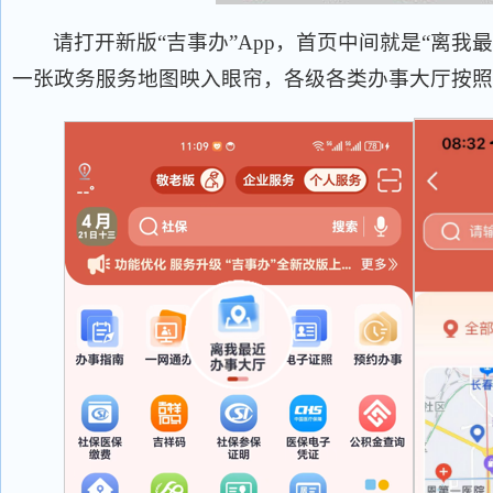
请打开新版“吉事办”App，首页中间就是“离我
一张政务服务地图映入眼帘，各级各类办事大厅按照