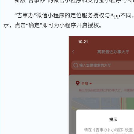
新版“吉事办”的微信小程序和支付宝小程序与A
“吉事办”微信小程序的定位服务授权与App不
示，点击“确定”即可为小程序开启授权。