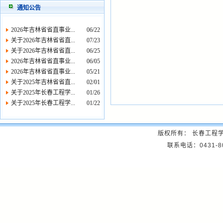
通知公告
2026年吉林省省直事业...
06/22
关于2026年吉林省省直...
07/23
关于2026年吉林省省直...
06/25
2026年吉林省省直事业...
06/05
2026年吉林省省直事业...
05/21
关于2025年吉林省省直...
02/01
关于2025年长春工程学...
01/26
关于2025年长春工程学...
01/22
版权所有： 长春工程
联系电话：0431-8057