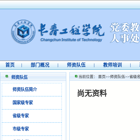
首页
部门概况
师资队伍
教师培训
|
|
|
|
当前位置：
首页
>>
师资队伍
>>
省级
师资队伍
师资队伍简介
尚无资料
国家级专家
省级专家
市级专家