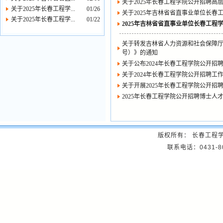
关于2025年长春工程学院公开招聘高
关于2025年长春工程学...
01/26
关于2025年吉林省省直事业单位长
关于2025年长春工程学...
01/22
2025年吉林省省直事业单位长春工程
关于转发吉林省人力资源和社会保障厅
号）》的通知
关于公布2024年长春工程学院公开招
关于2024年长春工程学院公开招聘工
关于开展2025年长春工程学院公开
2025年长春工程学院公开招聘博士人
版权所有： 长春工程
联系电话：0431-8057