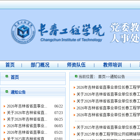
首页
部门概况
师资队伍
教师培训
|
|
|
|
当前位置：
首页
>>
通知公告
首页
2026年吉林省省直事业单位长春工程
通知公告
关于2026年吉林省省直事业单位长春
关于2026年吉林省省直事业单位长
2026年吉林省省直事业...
06/22
2026年吉林省省直事业单位长春工
关于2026年吉林省省直...
07/23
2026年吉林省省直事业单位长春工程
关于2026年吉林省省直...
06/25
2026年吉林省省直事业...
06/05
关于2025年吉林省省直事业单位长
2026年吉林省省直事业...
05/21
关于2025年长春工程学院公开招聘辅
关于2025年吉林省省直...
02/01