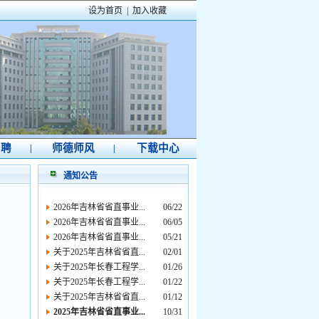
设为首页
|
加入收藏
招聘
师德师风
下载中心
|
|
通知公告
2026年吉林省省直事业...
06/22
2026年吉林省省直事业...
06/05
2026年吉林省省直事业...
05/21
关于2025年吉林省省直...
02/01
关于2025年长春工程学...
01/26
关于2025年长春工程学...
01/22
关于2025年吉林省省直...
01/12
2025年吉林省省直事业...
10/31