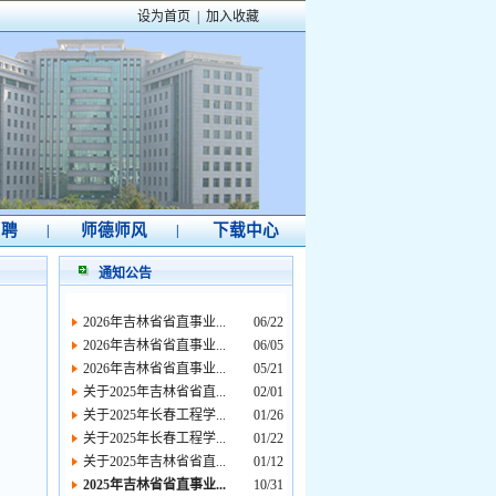
设为首页
|
加入收藏
招聘
师德师风
下载中心
|
|
通知公告
2026年吉林省省直事业...
06/22
2026年吉林省省直事业...
06/05
2026年吉林省省直事业...
05/21
关于2025年吉林省省直...
02/01
关于2025年长春工程学...
01/26
关于2025年长春工程学...
01/22
关于2025年吉林省省直...
01/12
2025年吉林省省直事业...
10/31