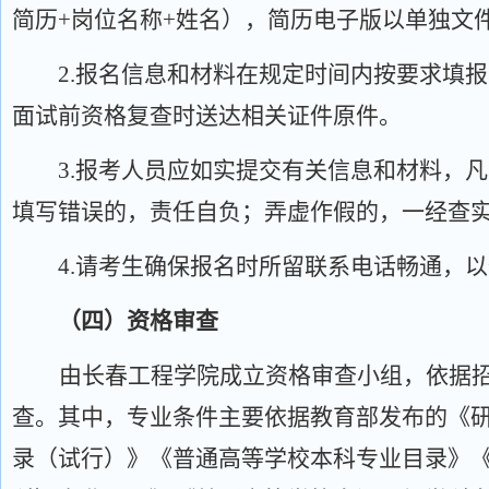
简历+岗位名称+姓名），简历电子版以单独文
2.报名信息和材料在规定时间内按要求填
面试前资格复查时送达相关证件原件。
3.报考人员应如实提交有关信息和材料，
填写错误的，责任自负；弄虚作假的，一经查
4.请考生确保报名时所留联系电话畅通，
（四）资格审查
由长春工程学院成立资格审查小组，依据
查。其中，专业条件主要依据教育部发布的《
录（试行）》《普通高等学校本科专业目录》