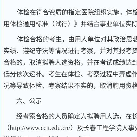
体检在符合资质的指定医院组织实施，体
用体检通用标准（试行）》并结合事业单位实
体检合格的考生，由用人单位对其政治思
实绩、遵纪守法等情况进行考察，并对其报考
合格的，取消拟聘人选资格，并在考试成绩达
低分依次递补。考生在体检、考察过程中弄虚
况等导致体检、考察结果不实的，取消聘用资
六、公示
经考察合格的人员确定为拟聘用人选，在长
（
http://www.ccit.edu.cn/）及长春工程学院人事处网站