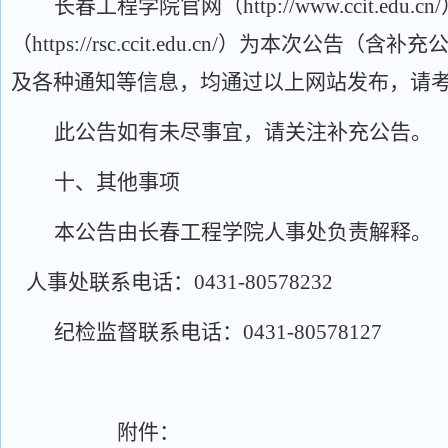
长春工程学院官网（
http://www.ccit
（https://rsc.ccit.edu.cn/）为本次
及各种通知等信息，均通过以上网站发布，请
此公告如有未尽事宜，请关注补充公告。
十、其他事项
本公告由长春工程学院人事处负责解释。
人事处联系电话：
0431-80578232
纪检监督联系电话：
0431-80578127
附件：