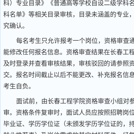
科）专业目录》《普通高等学校自设二级学科
科名单》等相关目录审核，目录未涵盖的专业
究确认。
每名考生只允许报考一个岗位，资格审查
能修改任何报名信息。资格审查结果在长春工
及时登录并查看审核结果，审核驳回的请参照
交。报名时间截止以后不能更改、补充报名信
考生自负。
面试前，由长春工程学院资格审查小组对
审。资格条件复审时，面试人员应按照招聘岗
毕业证、学历学位证（未颁发学历学位证的，