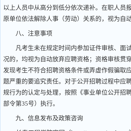
以上人员中从高分到低分依次递补。在职人员
原单位依法解除人事（劳动）关系的，视为自
八、注意事项
凡考生未在规定时间内参加证件审核、面试
况的，均视为自动放弃应聘资格；资格审核贯
发现考生不符合招聘资格条件或弄虚作假骗取
题严重的要追究责任。对于公开招聘过程中应
规行为的认定与处理，按照《事业单位公开招
部令第
35号）执行。
九、信息发布及政策咨询