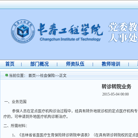
首页
部门概况
师资队伍
教师培训
|
|
|
|
当前位置：
首页
>>
社会保险
>>
正文
转诊转院业务
2015-05-04 00:00
一、业务范围
参保人员在定点医疗机构诊治过程中，经具有转外地就诊权的定点医疗机构专
疗的，可申请到外地医疗机构诊断治疗。
二、所需材料：
1
、《吉林省省直医疗生育保险转诊转院申请表》（在具有转诊转院权的定点